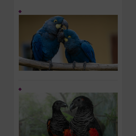
Button