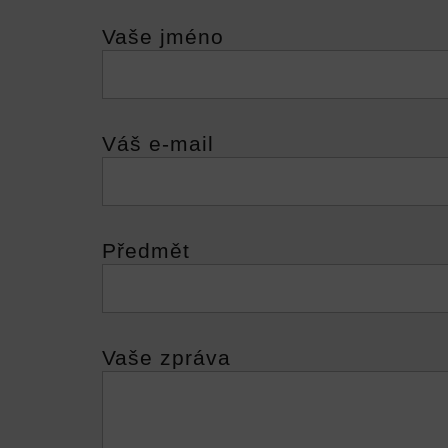
Vaše jméno
Váš e-mail
Předmět
Vaše zpráva