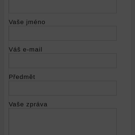
Vaše jméno
Váš e-mail
Předmět
Vaše zpráva