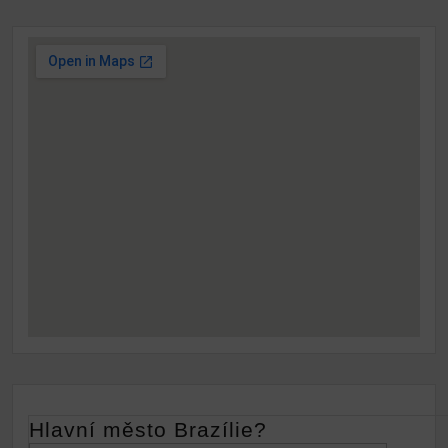
Button
Hlavní město Brazílie?